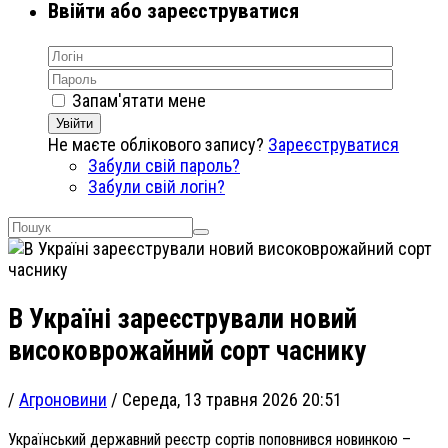
Ввійти або зареєструватися
Запам'ятати мене
Увійти
Не маєте облікового запису?
Зареєструватися
Забули свій пароль?
Забули свій логін?
В Україні зареєстрували новий
високоврожайний сорт часнику
/
Агроновини
/
Середа, 13 травня 2026 20:51
Український державний реєстр сортів поповнився новинкою –