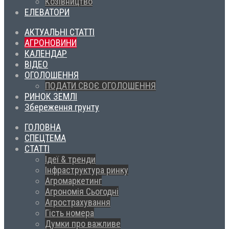
Козівництво
ЕЛЕВАТОРИ
АКТУАЛЬНІ СТАТТІ
АГРОНОВИНИ
КАЛЕНДАР
ВІДЕО
ОГОЛОШЕННЯ
ПОДАТИ СВОЄ ОГОЛОШЕННЯ
РИНОК ЗЕМЛІ
Збереження грунту
ГОЛОВНА
СПЕЦТЕМА
СТАТТІ
Ідеї & тренди
Інфраструктура ринку
Агромаркетинг
Агрономія Сьогодні
Агрострахування
Гість номера
Думки про важливе