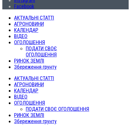
Instagram
Facebook
АКТУАЛЬНІ СТАТТІ
АГРОНОВИНИ
КАЛЕНДАР
ВІДЕО
ОГОЛОШЕННЯ
ПОДАТИ СВОЄ
ОГОЛОШЕННЯ
РИНОК ЗЕМЛІ
Збереження грунту
АКТУАЛЬНІ СТАТТІ
АГРОНОВИНИ
КАЛЕНДАР
ВІДЕО
ОГОЛОШЕННЯ
ПОДАТИ СВОЄ ОГОЛОШЕННЯ
РИНОК ЗЕМЛІ
Збереження грунту