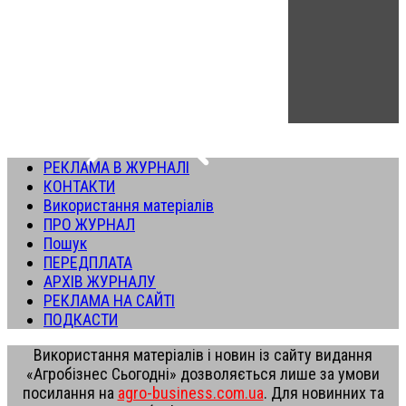
РЕКЛАМА В ЖУРНАЛІ
КОНТАКТИ
Використання матеріалів
ПРО ЖУРНАЛ
Пошук
ПЕРЕДПЛАТА
АРХІВ ЖУРНАЛУ
РЕКЛАМА НА САЙТІ
ПОДКАСТИ
Використання матеріалів і новин із сайту видання
«Агробізнес Сьогодні» дозволяється лише за умови
посилання на
agro-business.com.ua
. Для новинних та