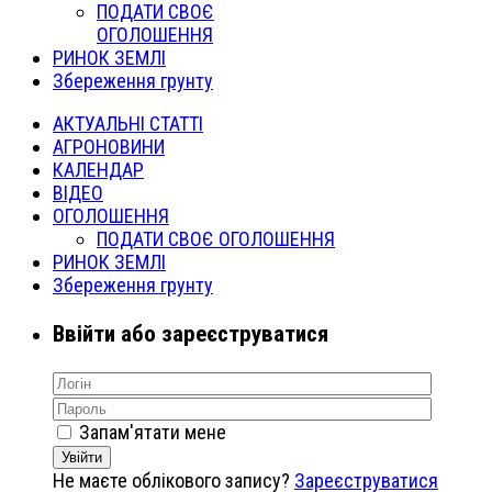
ПОДАТИ СВОЄ
ОГОЛОШЕННЯ
РИНОК ЗЕМЛІ
Збереження грунту
АКТУАЛЬНІ СТАТТІ
АГРОНОВИНИ
КАЛЕНДАР
ВІДЕО
ОГОЛОШЕННЯ
ПОДАТИ СВОЄ ОГОЛОШЕННЯ
РИНОК ЗЕМЛІ
Збереження грунту
Ввійти або зареєструватися
Запам'ятати мене
Увійти
Не маєте облікового запису?
Зареєструватися