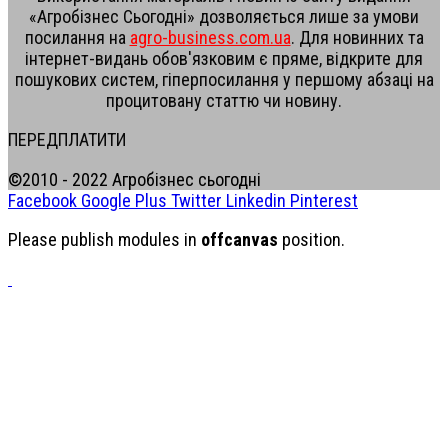
«Агробізнес Сьогодні» дозволяється лише за умови
посилання на
agro-business.com.ua
. Для новинних та
інтернет-видань обов'язковим є пряме, відкрите для
пошукових систем, гіперпосилання у першому абзаці на
процитовану статтю чи новину.
ПЕРЕДПЛАТИТИ
©2010 - 2022 Агробізнес сьогодні
Facebook
Google Plus
Twitter
Linkedin
Pinterest
Please publish modules in
offcanvas
position.