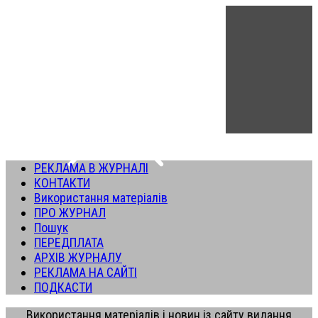
РЕКЛАМА В ЖУРНАЛІ
КОНТАКТИ
Використання матеріалів
ПРО ЖУРНАЛ
Пошук
ПЕРЕДПЛАТА
АРХІВ ЖУРНАЛУ
РЕКЛАМА НА САЙТІ
ПОДКАСТИ
Використання матеріалів і новин із сайту видання