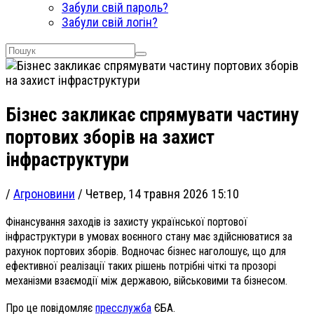
Забули свій пароль?
Забули свій логін?
Бізнес закликає спрямувати частину
портових зборів на захист
інфраструктури
/
Агроновини
/
Четвер, 14 травня 2026 15:10
Фінансування заходів із захисту української портової
інфраструктури в умовах воєнного стану має здійснюватися за
рахунок портових зборів. Водночас бізнес наголошує, що для
ефективної реалізації таких рішень потрібні чіткі та прозорі
механізми взаємодії між державою, військовими та бізнесом.
Про це повідомляє
пресслужба
ЄБА.