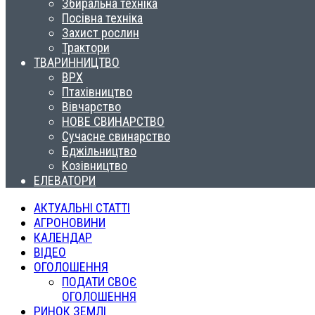
Збиральна техніка
Посівна техніка
Захист рослин
Трактори
ТВАРИННИЦТВО
ВРХ
Птахівництво
Вівчарство
НОВЕ СВИНАРСТВО
Сучасне свинарство
Бджільництво
Козівництво
ЕЛЕВАТОРИ
АКТУАЛЬНІ СТАТТІ
АГРОНОВИНИ
КАЛЕНДАР
ВІДЕО
ОГОЛОШЕННЯ
ПОДАТИ СВОЄ
ОГОЛОШЕННЯ
РИНОК ЗЕМЛІ