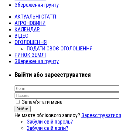
Збереження грунту
АКТУАЛЬНІ СТАТТІ
АГРОНОВИНИ
КАЛЕНДАР
ВІДЕО
ОГОЛОШЕННЯ
ПОДАТИ СВОЄ ОГОЛОШЕННЯ
РИНОК ЗЕМЛІ
Збереження грунту
Ввійти або зареєструватися
Запам'ятати мене
Увійти
Не маєте облікового запису?
Зареєструватися
Забули свій пароль?
Забули свій логін?