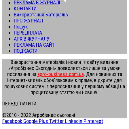
РЕКЛАМА В ЖУРНАЛІ
КОНТАКТИ
Використання матеріалів
ПРО ЖУРНАЛ
Пошук
ПЕРЕДПЛАТА
АРХІВ ЖУРНАЛУ
РЕКЛАМА НА САЙТІ
ПОДКАСТИ
Використання матеріалів і новин із сайту видання
«Агробізнес Сьогодні» дозволяється лише за умови
посилання на
agro-business.com.ua
. Для новинних та
інтернет-видань обов'язковим є пряме, відкрите для
пошукових систем, гіперпосилання у першому абзаці на
процитовану статтю чи новину.
ПЕРЕДПЛАТИТИ
©2010 - 2022 Агробізнес сьогодні
Facebook
Google Plus
Twitter
Linkedin
Pinterest