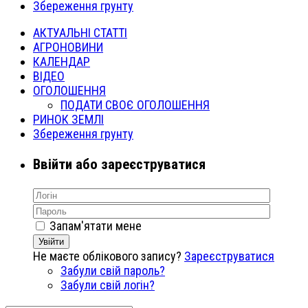
Збереження грунту
АКТУАЛЬНІ СТАТТІ
АГРОНОВИНИ
КАЛЕНДАР
ВІДЕО
ОГОЛОШЕННЯ
ПОДАТИ СВОЄ ОГОЛОШЕННЯ
РИНОК ЗЕМЛІ
Збереження грунту
Ввійти або зареєструватися
Запам'ятати мене
Увійти
Не маєте облікового запису?
Зареєструватися
Забули свій пароль?
Забули свій логін?