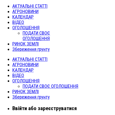
АКТУАЛЬНІ СТАТТІ
АГРОНОВИНИ
КАЛЕНДАР
ВІДЕО
ОГОЛОШЕННЯ
ПОДАТИ СВОЄ
ОГОЛОШЕННЯ
РИНОК ЗЕМЛІ
Збереження грунту
АКТУАЛЬНІ СТАТТІ
АГРОНОВИНИ
КАЛЕНДАР
ВІДЕО
ОГОЛОШЕННЯ
ПОДАТИ СВОЄ ОГОЛОШЕННЯ
РИНОК ЗЕМЛІ
Збереження грунту
Ввійти або зареєструватися