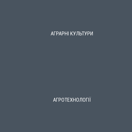
АГРАРНІ КУЛЬТУРИ
АГРОТЕХНОЛОГІЇ