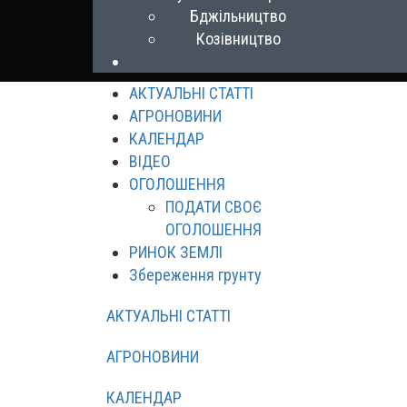
Бджільництво
Козівництво
АКТУАЛЬНІ СТАТТІ
АГРОНОВИНИ
КАЛЕНДАР
ВІДЕО
ОГОЛОШЕННЯ
ПОДАТИ СВОЄ
ОГОЛОШЕННЯ
РИНОК ЗЕМЛІ
Збереження грунту
АКТУАЛЬНІ СТАТТІ
АГРОНОВИНИ
КАЛЕНДАР