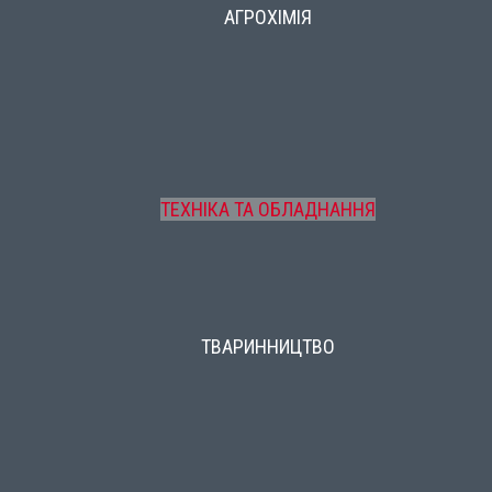
АГРОХІМІЯ
ТЕХНІКА ТА ОБЛАДНАННЯ
ТВАРИННИЦТВО