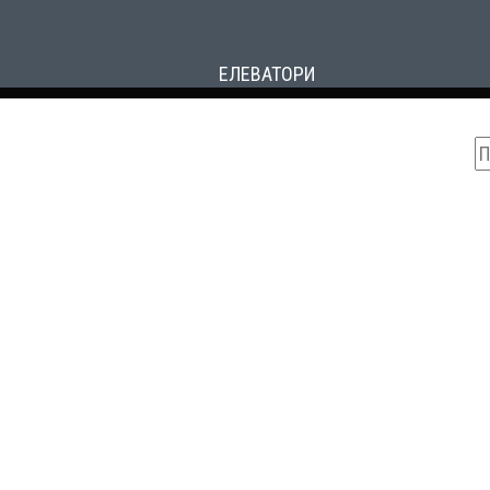
ЕЛЕВАТОРИ