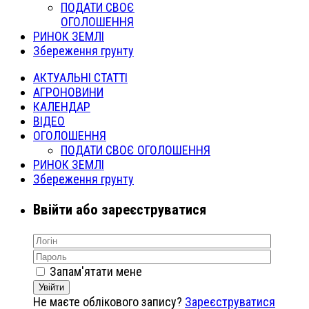
ПОДАТИ СВОЄ
ОГОЛОШЕННЯ
РИНОК ЗЕМЛІ
Збереження грунту
АКТУАЛЬНІ СТАТТІ
АГРОНОВИНИ
КАЛЕНДАР
ВІДЕО
ОГОЛОШЕННЯ
ПОДАТИ СВОЄ ОГОЛОШЕННЯ
РИНОК ЗЕМЛІ
Збереження грунту
Ввійти або зареєструватися
Запам'ятати мене
Увійти
Не маєте облікового запису?
Зареєструватися