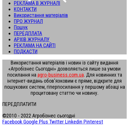
РЕКЛАМА В ЖУРНАЛІ
КОНТАКТИ
Використання матеріалів
ПРО ЖУРНАЛ
Пошук
ПЕРЕДПЛАТА
АРХІВ ЖУРНАЛУ
РЕКЛАМА НА САЙТІ
ПОДКАСТИ
Використання матеріалів і новин із сайту видання
«Агробізнес Сьогодні» дозволяється лише за умови
посилання на
agro-business.com.ua
. Для новинних та
інтернет-видань обов'язковим є пряме, відкрите для
пошукових систем, гіперпосилання у першому абзаці на
процитовану статтю чи новину.
ПЕРЕДПЛАТИТИ
©2010 - 2022 Агробізнес сьогодні
Facebook
Google Plus
Twitter
Linkedin
Pinterest