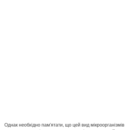
Однак необхідно пам'ятати, що цей вид мікроорганізмів