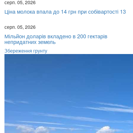
серп. 05, 2026
Ціна молока впала до 14 грн при собівартості 13
серп. 05, 2026
Мільйон доларів вкладено в 200 гектарів
непридатних земель
Збереження грунту