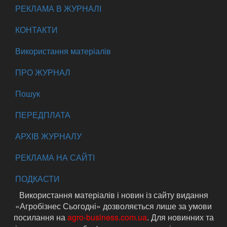
РЕКЛАМА В ЖУРНАЛІ
КОНТАКТИ
Використання матеріалів
ПРО ЖУРНАЛ
Пошук
ПЕРЕДПЛАТА
АРХІВ ЖУРНАЛУ
РЕКЛАМА НА САЙТІ
ПОДКАСТИ
Використання матеріалів і новин із сайту видання
«Агробізнес Сьогодні» дозволяється лише за умови
посилання на
agro-business.com.ua
. Для новинних та