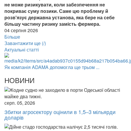
не може ризикувати, коли забезпечення не
покриває суму позики. Саме цю проблему й
розв'язує державна установа, яка бере на себе
більшу частину ризику замість фермера.
04 серпня 2026
Більше
Завантажити ще (
/
)
Актуальні статті
Як компанія ADAMA допомогла ще трьом ...
НОВИНИ
серп. 05, 2026
Збитки агросектору оцінили в 1,5–3 мільярди
доларів