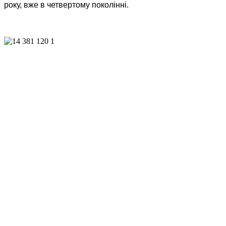
року, вже в четвертому поколінні.