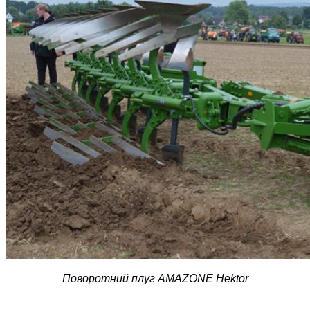
Поворотний плуг AMAZONE Hektor