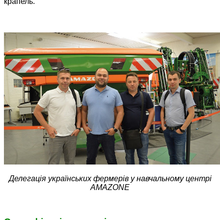
крапель.
Делегація українських фермерів у навчальному центрі
AMAZONE