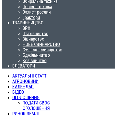
Збиральна техніка
Посівна техніка
Захист рослин
Трактори
ТВАРИННИЦТВО
ВРХ
Птахівництво
Вівчарство
НОВЕ СВИНАРСТВО
Сучасне свинарство
Бджільництво
Козівництво
ЕЛЕВАТОРИ
АКТУАЛЬНІ СТАТТІ
АГРОНОВИНИ
КАЛЕНДАР
ВІДЕО
ОГОЛОШЕННЯ
ПОДАТИ СВОЄ
ОГОЛОШЕННЯ
РИНОК ЗЕМЛІ