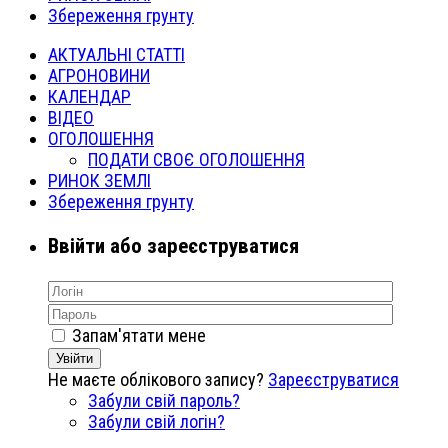
Збереження грунту
АКТУАЛЬНІ СТАТТІ
АГРОНОВИНИ
КАЛЕНДАР
ВІДЕО
ОГОЛОШЕННЯ
ПОДАТИ СВОЄ ОГОЛОШЕННЯ
РИНОК ЗЕМЛІ
Збереження грунту
Ввійти або зареєструватися
Запам'ятати мене
Увійти
Не маєте облікового запису?
Зареєструватися
Забули свій пароль?
Забули свій логін?