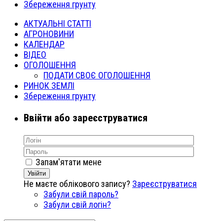
Збереження грунту
АКТУАЛЬНІ СТАТТІ
АГРОНОВИНИ
КАЛЕНДАР
ВІДЕО
ОГОЛОШЕННЯ
ПОДАТИ СВОЄ ОГОЛОШЕННЯ
РИНОК ЗЕМЛІ
Збереження грунту
Ввійти або зареєструватися
Запам'ятати мене
Увійти
Не маєте облікового запису?
Зареєструватися
Забули свій пароль?
Забули свій логін?