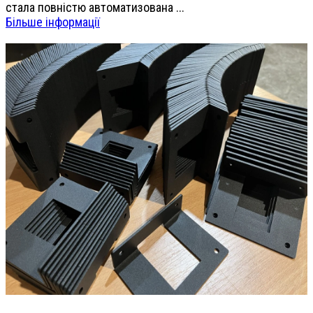
стала повністю автоматизована ...
Більше інформації