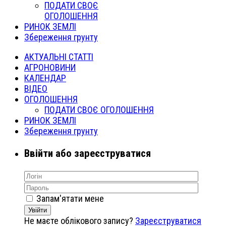
ПОДАТИ СВОЄ
ОГОЛОШЕННЯ
РИНОК ЗЕМЛІ
Збереження грунту
АКТУАЛЬНІ СТАТТІ
АГРОНОВИНИ
КАЛЕНДАР
ВІДЕО
ОГОЛОШЕННЯ
ПОДАТИ СВОЄ ОГОЛОШЕННЯ
РИНОК ЗЕМЛІ
Збереження грунту
Ввійти або зареєструватися
Запам'ятати мене
Увійти
Не маєте облікового запису?
Зареєструватися