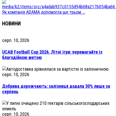
Як компанія ADAMA допомогла ще трьом ...
НОВИНИ
серп. 10, 2026
UCAB Football Cup 2026. Літні ігри: перемагайте із
благодійною метою
серп. 10, 2026
Добрива дорожчають: залізниця додала 30% лише за
серпень
серп. 10, 2026