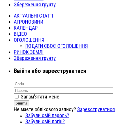
Збереження грунту
АКТУАЛЬНІ СТАТТІ
АГРОНОВИНИ
КАЛЕНДАР
ВІДЕО
ОГОЛОШЕННЯ
ПОДАТИ СВОЄ ОГОЛОШЕННЯ
РИНОК ЗЕМЛІ
Збереження грунту
Ввійти або зареєструватися
Запам'ятати мене
Увійти
Не маєте облікового запису?
Зареєструватися
Забули свій пароль?
Забули свій логін?