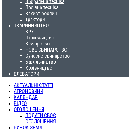
Збиральна техніка
Посівна техніка
Захист рослин
Трактори
ТВАРИННИЦТВО
ВРХ
Птахівництво
Вівчарство
НОВЕ СВИНАРСТВО
Сучасне свинарство
Бджільництво
Козівництво
ЕЛЕВАТОРИ
АКТУАЛЬНІ СТАТТІ
АГРОНОВИНИ
КАЛЕНДАР
ВІДЕО
ОГОЛОШЕННЯ
ПОДАТИ СВОЄ
ОГОЛОШЕННЯ
РИНОК ЗЕМЛІ