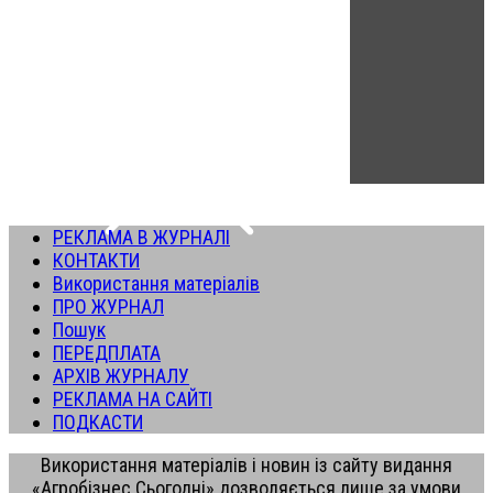
РЕКЛАМА В ЖУРНАЛІ
КОНТАКТИ
Використання матеріалів
ПРО ЖУРНАЛ
Пошук
ПЕРЕДПЛАТА
АРХІВ ЖУРНАЛУ
РЕКЛАМА НА САЙТІ
ПОДКАСТИ
Використання матеріалів і новин із сайту видання
«Агробізнес Сьогодні» дозволяється лише за умови