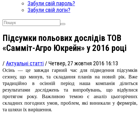
Забули свій пароль?
Забули свій логін?
Підсумки польових дослідів ТОВ
«Самміт-Агро Юкрейн» у 2016 році
/
Актуальні статті
/
Четвер, 27 жовтня 2016 16:13
Осінь — це завжди гарний час для підведення підсумків
сезону, що минув, та складання планів на новий рік. Вже
традиційно в осінній період наша компанія ділиться
результатами досліджень та випробувань, що відбулися
протягом року.
Важливою темою є аналіз цьогорічних
складних погодних умов, проблем, які виникали у фермерів,
та шляхи їх вирішення.