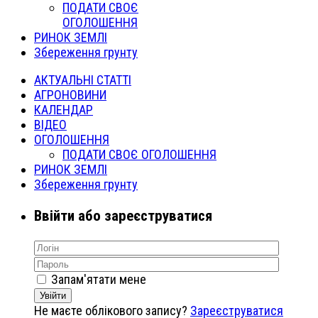
ПОДАТИ СВОЄ
ОГОЛОШЕННЯ
РИНОК ЗЕМЛІ
Збереження грунту
АКТУАЛЬНІ СТАТТІ
АГРОНОВИНИ
КАЛЕНДАР
ВІДЕО
ОГОЛОШЕННЯ
ПОДАТИ СВОЄ ОГОЛОШЕННЯ
РИНОК ЗЕМЛІ
Збереження грунту
Ввійти або зареєструватися
Запам'ятати мене
Увійти
Не маєте облікового запису?
Зареєструватися