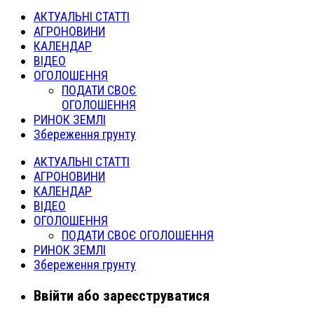
АКТУАЛЬНІ СТАТТІ
АГРОНОВИНИ
КАЛЕНДАР
ВІДЕО
ОГОЛОШЕННЯ
ПОДАТИ СВОЄ
ОГОЛОШЕННЯ
РИНОК ЗЕМЛІ
Збереження грунту
АКТУАЛЬНІ СТАТТІ
АГРОНОВИНИ
КАЛЕНДАР
ВІДЕО
ОГОЛОШЕННЯ
ПОДАТИ СВОЄ ОГОЛОШЕННЯ
РИНОК ЗЕМЛІ
Збереження грунту
Ввійти або зареєструватися