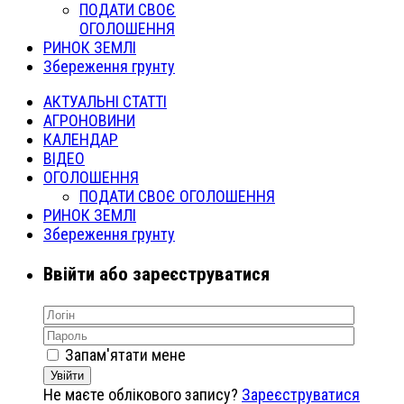
ПОДАТИ СВОЄ
ОГОЛОШЕННЯ
РИНОК ЗЕМЛІ
Збереження грунту
АКТУАЛЬНІ СТАТТІ
АГРОНОВИНИ
КАЛЕНДАР
ВІДЕО
ОГОЛОШЕННЯ
ПОДАТИ СВОЄ ОГОЛОШЕННЯ
РИНОК ЗЕМЛІ
Збереження грунту
Ввійти або зареєструватися
Запам'ятати мене
Увійти
Не маєте облікового запису?
Зареєструватися