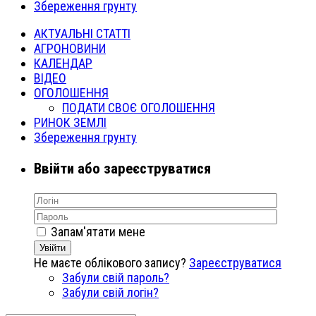
Збереження грунту
АКТУАЛЬНІ СТАТТІ
АГРОНОВИНИ
КАЛЕНДАР
ВІДЕО
ОГОЛОШЕННЯ
ПОДАТИ СВОЄ ОГОЛОШЕННЯ
РИНОК ЗЕМЛІ
Збереження грунту
Ввійти або зареєструватися
Запам'ятати мене
Увійти
Не маєте облікового запису?
Зареєструватися
Забули свій пароль?
Забули свій логін?