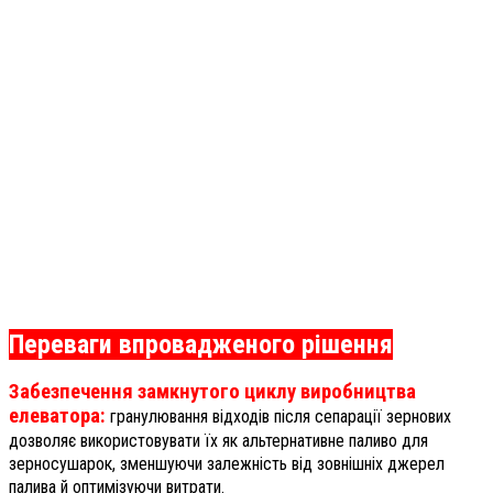
Переваги впровадженого рішення
Забезпечення замкнутого циклу виробництва
елеватора:
гранулювання відходів після сепарації зернових
дозволяє використовувати їх як альтернативне паливо для
зерносушарок, зменшуючи залежність від зовнішніх джерел
палива й оптимізуючи витрати.