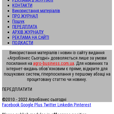
КОНТАКТИ
Використання матеріалів
ПРО ЖУРНАЛ
Пошук
ПЕРЕДПЛАТА
АРХІВ ЖУРНАЛУ
РЕКЛАМА НА САЙТІ
ПОДКАСТИ
Використання матеріалів і новин із сайту видання
«Агробізнес Сьогодні» дозволяється лише за умови
посилання на
agro-business.com.ua
. Для новинних та
інтернет-видань обов'язковим є пряме, відкрите для
пошукових систем, гіперпосилання у першому абзаці на
процитовану статтю чи новину.
ПЕРЕДПЛАТИТИ
©2010 - 2022 Агробізнес сьогодні
Facebook
Google Plus
Twitter
Linkedin
Pinterest