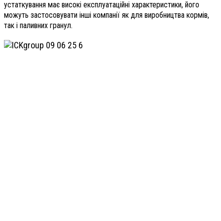
устаткування має високі експлуатаційні характеристики, його
можуть застосовувати інші компанії як для виробництва кормів,
так і паливних гранул.