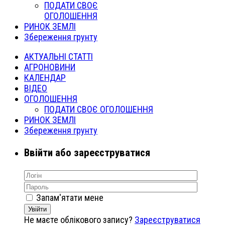
ПОДАТИ СВОЄ
ОГОЛОШЕННЯ
РИНОК ЗЕМЛІ
Збереження грунту
АКТУАЛЬНІ СТАТТІ
АГРОНОВИНИ
КАЛЕНДАР
ВІДЕО
ОГОЛОШЕННЯ
ПОДАТИ СВОЄ ОГОЛОШЕННЯ
РИНОК ЗЕМЛІ
Збереження грунту
Ввійти або зареєструватися
Запам'ятати мене
Увійти
Не маєте облікового запису?
Зареєструватися