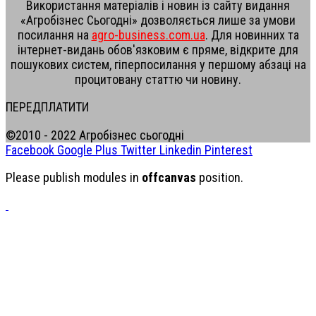
Використання матеріалів і новин із сайту видання
«Агробізнес Сьогодні» дозволяється лише за умови
посилання на
agro-business.com.ua
. Для новинних та
інтернет-видань обов'язковим є пряме, відкрите для
пошукових систем, гіперпосилання у першому абзаці на
процитовану статтю чи новину.
ПЕРЕДПЛАТИТИ
©2010 - 2022 Агробізнес сьогодні
Facebook
Google Plus
Twitter
Linkedin
Pinterest
Please publish modules in
offcanvas
position.