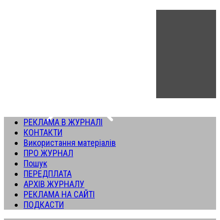
РЕКЛАМА В ЖУРНАЛІ
КОНТАКТИ
Використання матеріалів
ПРО ЖУРНАЛ
Пошук
ПЕРЕДПЛАТА
АРХІВ ЖУРНАЛУ
РЕКЛАМА НА САЙТІ
ПОДКАСТИ