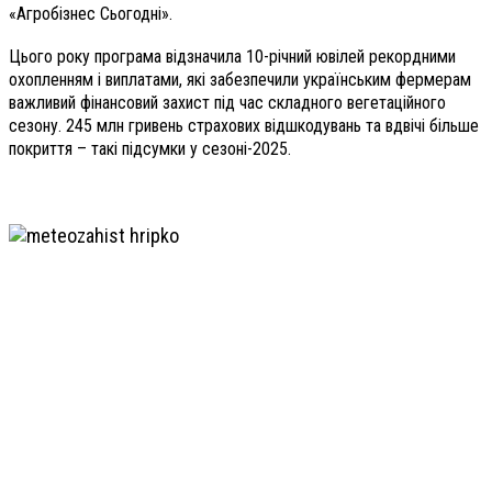
«Агробізнес Сьогодні».
Цього року програма відзначила 10-річний ювілей рекордними
охопленням і виплатами, які забезпечили українським фермерам
важливий фінансовий захист під час складного вегетаційного
сезону. 245 млн гривень страхових відшкодувань та вдвічі більше
покриття – такі підсумки у сезоні-2025.