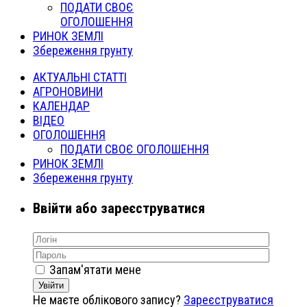
ПОДАТИ СВОЄ
ОГОЛОШЕННЯ
РИНОК ЗЕМЛІ
Збереження грунту
АКТУАЛЬНІ СТАТТІ
АГРОНОВИНИ
КАЛЕНДАР
ВІДЕО
ОГОЛОШЕННЯ
ПОДАТИ СВОЄ ОГОЛОШЕННЯ
РИНОК ЗЕМЛІ
Збереження грунту
Ввійти або зареєструватися
Запам'ятати мене
Увійти
Не маєте облікового запису?
Зареєструватися