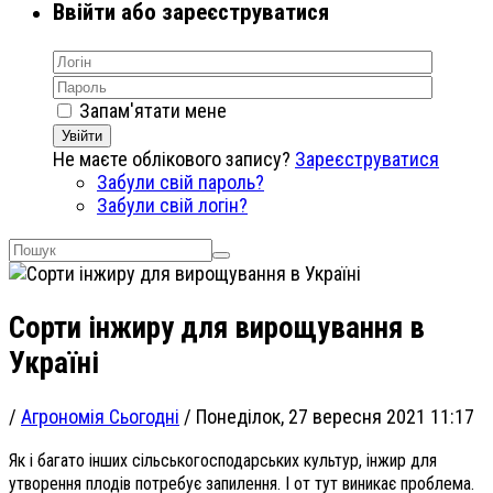
Ввійти або зареєструватися
Запам'ятати мене
Увійти
Не маєте облікового запису?
Зареєструватися
Забули свій пароль?
Забули свій логін?
Сорти інжиру для вирощування в
Україні
/
Агрономія Сьогодні
/
Понеділок, 27 вересня 2021 11:17
Як і багато інших сільськогосподарських культур, інжир для
утворення плодів потребує запилення. І от тут виникає проблема.