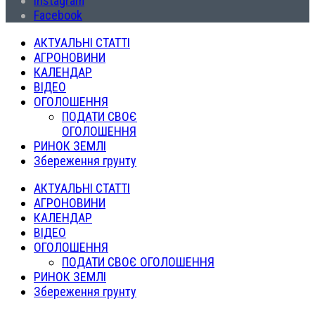
Instagram
Facebook
АКТУАЛЬНІ СТАТТІ
АГРОНОВИНИ
КАЛЕНДАР
ВІДЕО
ОГОЛОШЕННЯ
ПОДАТИ СВОЄ
ОГОЛОШЕННЯ
РИНОК ЗЕМЛІ
Збереження грунту
АКТУАЛЬНІ СТАТТІ
АГРОНОВИНИ
КАЛЕНДАР
ВІДЕО
ОГОЛОШЕННЯ
ПОДАТИ СВОЄ ОГОЛОШЕННЯ
РИНОК ЗЕМЛІ
Збереження грунту