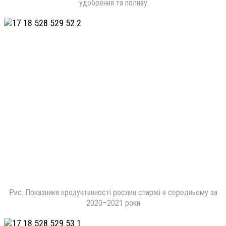
удобрення та поливу
Рис. Показники продуктивності рослин спаржі в середньому за
2020–2021 роки