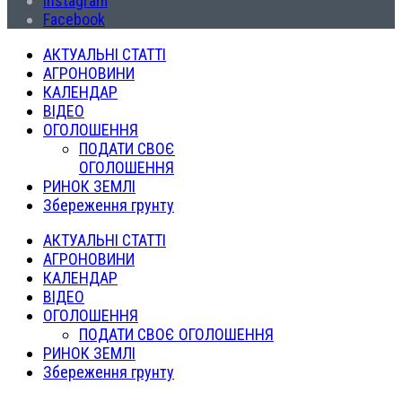
Instagram
Facebook
АКТУАЛЬНІ СТАТТІ
АГРОНОВИНИ
КАЛЕНДАР
ВІДЕО
ОГОЛОШЕННЯ
ПОДАТИ СВОЄ
ОГОЛОШЕННЯ
РИНОК ЗЕМЛІ
Збереження грунту
АКТУАЛЬНІ СТАТТІ
АГРОНОВИНИ
КАЛЕНДАР
ВІДЕО
ОГОЛОШЕННЯ
ПОДАТИ СВОЄ ОГОЛОШЕННЯ
РИНОК ЗЕМЛІ
Збереження грунту