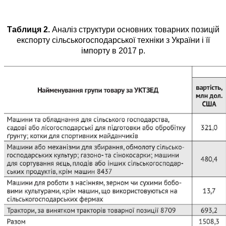
Таблиця 2.
Аналіз структури основних товарних позицій
експорту сільськогосподарської техніки з України і її
імпорту в 2017 р.