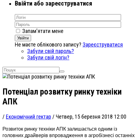
Ввійти або зареєструватися
Запам'ятати мене
Увійти
Не маєте облікового запису?
Зареєструватися
Забули свій пароль?
Забули свій логін?
Потенціал розвитку ринку техніки
АПК
/
Економічний гектар
/
Четвер, 15 березня 2018 12:00
Розвиток ринку техніки АПК залишається одним із
головних драйверів впровадження в агробізнесі останніх