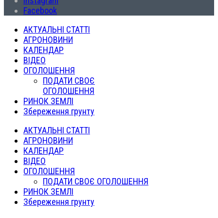
Instagram
Facebook
АКТУАЛЬНІ СТАТТІ
АГРОНОВИНИ
КАЛЕНДАР
ВІДЕО
ОГОЛОШЕННЯ
ПОДАТИ СВОЄ
ОГОЛОШЕННЯ
РИНОК ЗЕМЛІ
Збереження грунту
АКТУАЛЬНІ СТАТТІ
АГРОНОВИНИ
КАЛЕНДАР
ВІДЕО
ОГОЛОШЕННЯ
ПОДАТИ СВОЄ ОГОЛОШЕННЯ
РИНОК ЗЕМЛІ
Збереження грунту