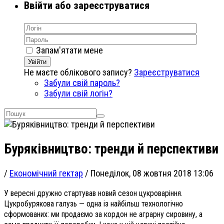
Ввійти або зареєструватися
Запам'ятати мене
Увійти
Не маєте облікового запису?
Зареєструватися
Забули свій пароль?
Забули свій логін?
Буряківництво: тренди й перспективи
/
Економічний гектар
/
Понеділок, 08 жовтня 2018 13:06
У вересні дружно стартував новий сезон цукроваріння.
Цукробурякова галузь — одна із найбільш технологічно
сформованих: ми продаємо за кордон не аграрну сировину, а