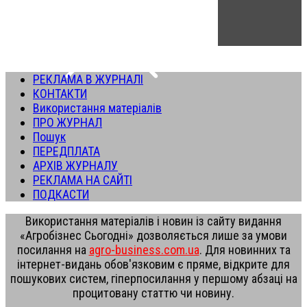
РЕКЛАМА В ЖУРНАЛІ
КОНТАКТИ
Використання матеріалів
ПРО ЖУРНАЛ
Пошук
ПЕРЕДПЛАТА
АРХІВ ЖУРНАЛУ
РЕКЛАМА НА САЙТІ
ПОДКАСТИ
Використання матеріалів і новин із сайту видання
«Агробізнес Сьогодні» дозволяється лише за умови
посилання на
agro-business.com.ua
. Для новинних та
інтернет-видань обов'язковим є пряме, відкрите для
пошукових систем, гіперпосилання у першому абзаці на
процитовану статтю чи новину.