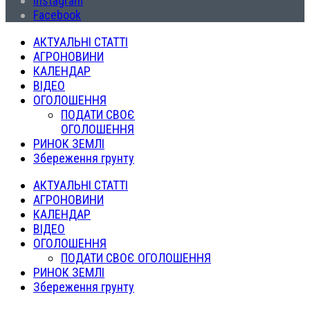
Instagram
Facebook
АКТУАЛЬНІ СТАТТІ
АГРОНОВИНИ
КАЛЕНДАР
ВІДЕО
ОГОЛОШЕННЯ
ПОДАТИ СВОЄ
ОГОЛОШЕННЯ
РИНОК ЗЕМЛІ
Збереження грунту
АКТУАЛЬНІ СТАТТІ
АГРОНОВИНИ
КАЛЕНДАР
ВІДЕО
ОГОЛОШЕННЯ
ПОДАТИ СВОЄ ОГОЛОШЕННЯ
РИНОК ЗЕМЛІ
Збереження грунту