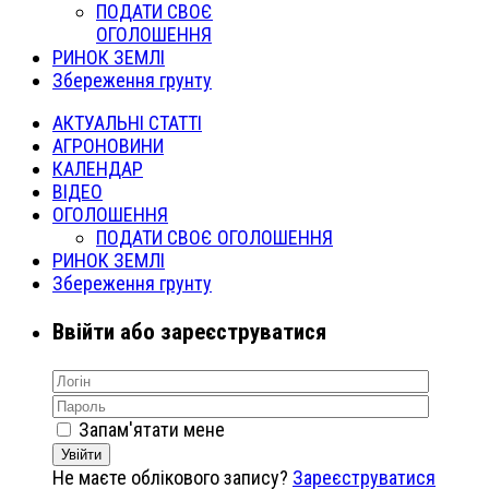
ПОДАТИ СВОЄ
ОГОЛОШЕННЯ
РИНОК ЗЕМЛІ
Збереження грунту
АКТУАЛЬНІ СТАТТІ
АГРОНОВИНИ
КАЛЕНДАР
ВІДЕО
ОГОЛОШЕННЯ
ПОДАТИ СВОЄ ОГОЛОШЕННЯ
РИНОК ЗЕМЛІ
Збереження грунту
Ввійти або зареєструватися
Запам'ятати мене
Увійти
Не маєте облікового запису?
Зареєструватися