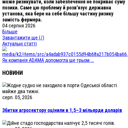
може ризикувати, коли забезпечення не покриває суму
позики. Саме цю проблему й розв'язує державна
установа, яка бере на себе більшу частину ризику
замість фермера.
04 серпня 2026
Більше
Завантажити ще (
/
)
Актуальні статті
Як компанія ADAMA допомогла ще трьом ...
НОВИНИ
серп. 05, 2026
Збитки агросектору оцінили в 1,5–3 мільярди доларів