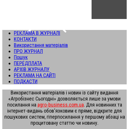
РЕКЛАМА В ЖУРНАЛІ
КОНТАКТИ
Використання матеріалів
ПРО ЖУРНАЛ
Пошук
ПЕРЕДПЛАТА
АРХІВ ЖУРНАЛУ
РЕКЛАМА НА САЙТІ
ПОДКАСТИ
Використання матеріалів і новин із сайту видання
«Агробізнес Сьогодні» дозволяється лише за умови
посилання на
agro-business.com.ua
. Для новинних та
інтернет-видань обов'язковим є пряме, відкрите для
пошукових систем, гіперпосилання у першому абзаці на
процитовану статтю чи новину.