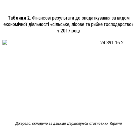
Таблиця 2.
Фінансові результати до оподаткування за видом
економічної діяльності «сільське, лісове та рибне господарство»
у 2017 році
Джерело: складено за даними Держслужби статистики України