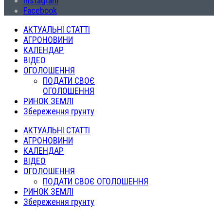
Instagram
Facebook
АКТУАЛЬНІ СТАТТІ
АГРОНОВИНИ
КАЛЕНДАР
ВІДЕО
ОГОЛОШЕННЯ
ПОДАТИ СВОЄ
ОГОЛОШЕННЯ
РИНОК ЗЕМЛІ
Збереження грунту
АКТУАЛЬНІ СТАТТІ
АГРОНОВИНИ
КАЛЕНДАР
ВІДЕО
ОГОЛОШЕННЯ
ПОДАТИ СВОЄ ОГОЛОШЕННЯ
РИНОК ЗЕМЛІ
Збереження грунту