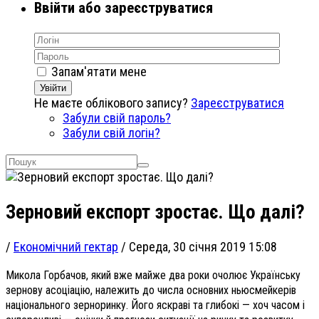
Ввійти або зареєструватися
Запам'ятати мене
Увійти
Не маєте облікового запису?
Зареєструватися
Забули свій пароль?
Забули свій логін?
Зерновий експорт зростає. Що далі?
/
Економічний гектар
/
Середа, 30 січня 2019 15:08
Микола Горбачов, який вже майже два роки очолює Українську
зернову асоціацію, належить до числа основних ньюсмейкерів
національного зерноринку. Його яскраві та глибокі — хоч часом і