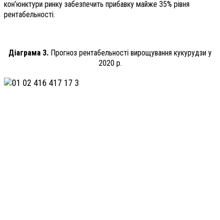
кон’юнктури ринку забезпечить прибавку майже 35% рівня
рентабельності.
Діаграма 3.
Прогноз рентабельності вирощування кукурудзи у
2020 р.