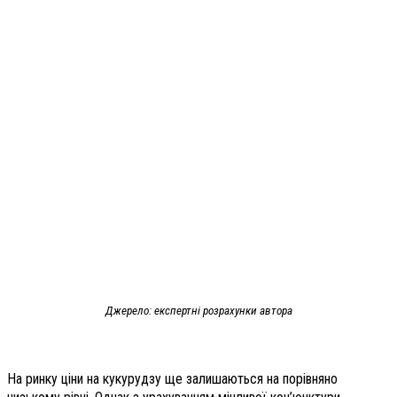
Джерело: експертні розрахунки автора
На ринку ціни на кукурудзу ще залишаються на порівняно