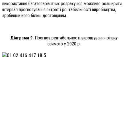
використання багатоваріантних розрахунків можливо розширити
інтервал прогнозування витрат і рентабельності виробництва,
зробивши його більш достовірним.
Діаграма 9.
Прогноз рентабельності вирощування ріпаку
озимого у 2020 р.