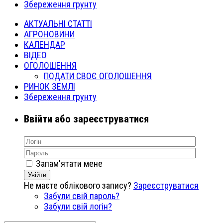
Збереження грунту
АКТУАЛЬНІ СТАТТІ
АГРОНОВИНИ
КАЛЕНДАР
ВІДЕО
ОГОЛОШЕННЯ
ПОДАТИ СВОЄ ОГОЛОШЕННЯ
РИНОК ЗЕМЛІ
Збереження грунту
Ввійти або зареєструватися
Запам'ятати мене
Увійти
Не маєте облікового запису?
Зареєструватися
Забули свій пароль?
Забули свій логін?