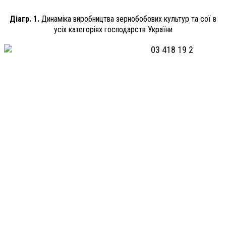
Діагр. 1.
Динаміка виробництва зернобобових культур та сої в
усіх категоріях господарств України