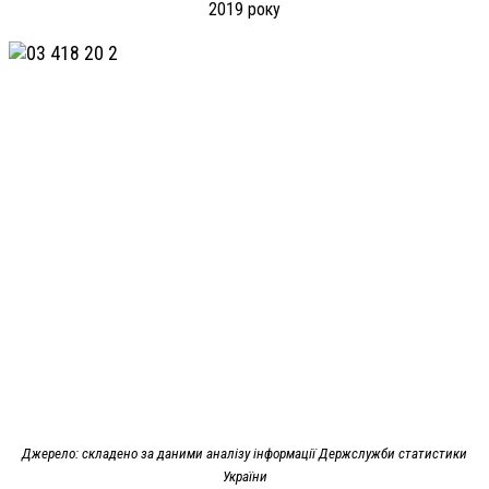
2019 року
Джерело: складено за даними аналізу інформації Держслужби статистики
України