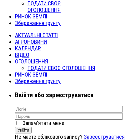
ПОДАТИ СВОЄ
ОГОЛОШЕННЯ
РИНОК ЗЕМЛІ
Збереження грунту
АКТУАЛЬНІ СТАТТІ
АГРОНОВИНИ
КАЛЕНДАР
ВІДЕО
ОГОЛОШЕННЯ
ПОДАТИ СВОЄ ОГОЛОШЕННЯ
РИНОК ЗЕМЛІ
Збереження грунту
Ввійти або зареєструватися
Запам'ятати мене
Увійти
Не маєте облікового запису?
Зареєструватися