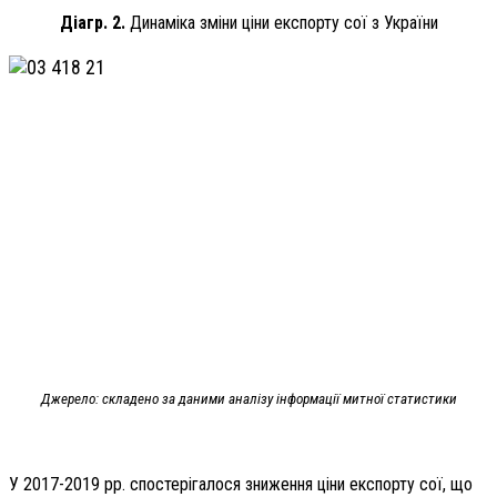
Діагр. 2.
Динаміка зміни ціни експорту сої з України
Джерело: складено за даними аналізу інформації митної статистики
У 2017-2019 рр. спостерігалося зниження ціни експорту сої, що