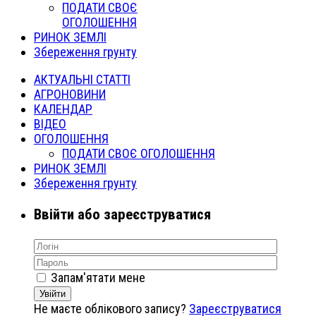
ПОДАТИ СВОЄ
ОГОЛОШЕННЯ
РИНОК ЗЕМЛІ
Збереження грунту
АКТУАЛЬНІ СТАТТІ
АГРОНОВИНИ
КАЛЕНДАР
ВІДЕО
ОГОЛОШЕННЯ
ПОДАТИ СВОЄ ОГОЛОШЕННЯ
РИНОК ЗЕМЛІ
Збереження грунту
Ввійти або зареєструватися
Запам'ятати мене
Увійти
Не маєте облікового запису?
Зареєструватися