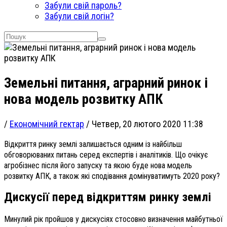
Забули свій пароль?
Забули свій логін?
Земельні питання, аграрний ринок і
нова модель розвитку АПК
/
Економічний гектар
/
Четвер, 20 лютого 2020 11:38
Відкриття ринку землі залишається одним із найбільш
обговорюваних питань серед експертів і аналітиків. Що очікує
агробізнес після його запуску та якою буде нова модель
розвитку АПК, а також які сподівання домінуватимуть 2020 року?
Дискусії перед відкриттям ринку землі
Минулий рік пройшов у дискусіях стосовно визначення майбутньої