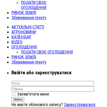
ПОДАТИ СВОЄ
ОГОЛОШЕННЯ
РИНОК ЗЕМЛІ
Збереження грунту
АКТУАЛЬНІ СТАТТІ
АГРОНОВИНИ
КАЛЕНДАР
ВІДЕО
ОГОЛОШЕННЯ
ПОДАТИ СВОЄ ОГОЛОШЕННЯ
РИНОК ЗЕМЛІ
Збереження грунту
Ввійти або зареєструватися
Запам'ятати мене
Увійти
Не маєте облікового запису?
Зареєструватися