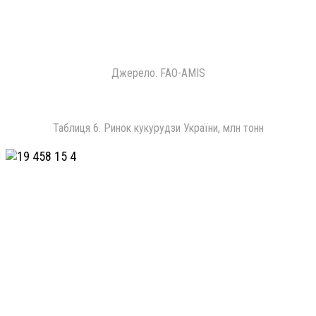
Джерело. FAO-AMIS
Таблиця 6. Ринок кукурудзи України, млн тонн