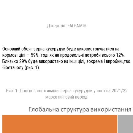
Джерело. FAO-AMIS
Основний обсяг зерна кукурудзи буде використовуватися на
кормові цілі — 59%, тоді як на продовольчі потреби всього 12%.
Близько 29% буде використано на інші цілі, зокрема і виробництво
біоетанолу (рис. 1).
Рис. 1. Прогноз споживання зерна кукурудзи у світі на 2021/22
маркетинговий період