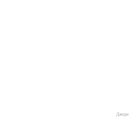
Джере