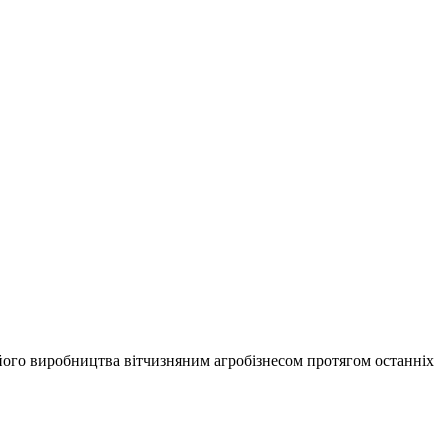
його виробництва вітчизняним агробізнесом протягом останніх