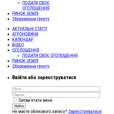
ПОДАТИ СВОЄ
ОГОЛОШЕННЯ
РИНОК ЗЕМЛІ
Збереження грунту
АКТУАЛЬНІ СТАТТІ
АГРОНОВИНИ
КАЛЕНДАР
ВІДЕО
ОГОЛОШЕННЯ
ПОДАТИ СВОЄ ОГОЛОШЕННЯ
РИНОК ЗЕМЛІ
Збереження грунту
Ввійти або зареєструватися
Запам'ятати мене
Увійти
Не маєте облікового запису?
Зареєструватися