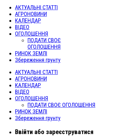
АКТУАЛЬНІ СТАТТІ
АГРОНОВИНИ
КАЛЕНДАР
ВІДЕО
ОГОЛОШЕННЯ
ПОДАТИ СВОЄ
ОГОЛОШЕННЯ
РИНОК ЗЕМЛІ
Збереження грунту
АКТУАЛЬНІ СТАТТІ
АГРОНОВИНИ
КАЛЕНДАР
ВІДЕО
ОГОЛОШЕННЯ
ПОДАТИ СВОЄ ОГОЛОШЕННЯ
РИНОК ЗЕМЛІ
Збереження грунту
Ввійти або зареєструватися