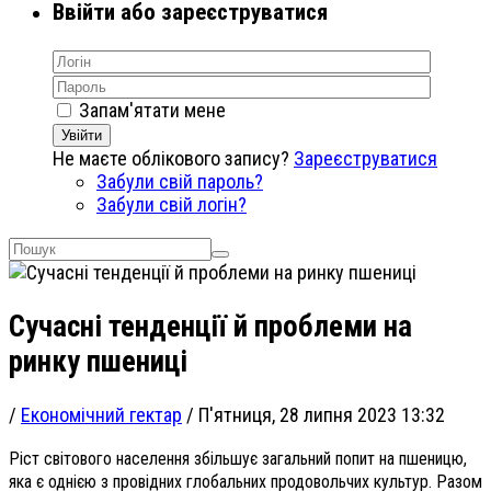
Ввійти або зареєструватися
Запам'ятати мене
Увійти
Не маєте облікового запису?
Зареєструватися
Забули свій пароль?
Забули свій логін?
Сучасні тенденції й проблеми на
ринку пшениці
/
Економічний гектар
/
П'ятниця, 28 липня 2023 13:32
Ріст світового населення збільшує загальний попит на пшеницю,
яка є однією з провідних глобальних продовольчих культур. Разом