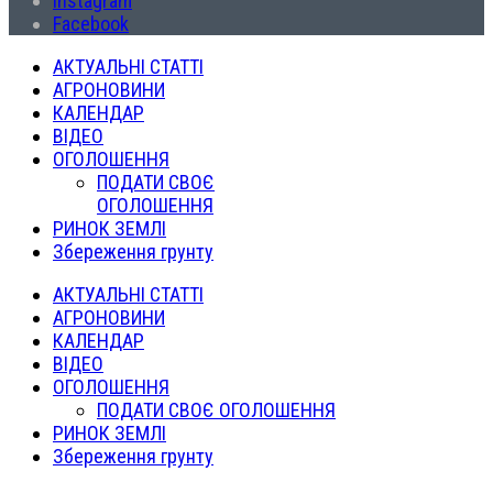
Instagram
Facebook
АКТУАЛЬНІ СТАТТІ
АГРОНОВИНИ
КАЛЕНДАР
ВІДЕО
ОГОЛОШЕННЯ
ПОДАТИ СВОЄ
ОГОЛОШЕННЯ
РИНОК ЗЕМЛІ
Збереження грунту
АКТУАЛЬНІ СТАТТІ
АГРОНОВИНИ
КАЛЕНДАР
ВІДЕО
ОГОЛОШЕННЯ
ПОДАТИ СВОЄ ОГОЛОШЕННЯ
РИНОК ЗЕМЛІ
Збереження грунту