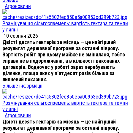
Агроновини
Розмінування сільгоспземель: вартість гектара та темпи
у липні
10 серпня 2026
Двісті десять гектарів за місяць — це найгірший
результат державної програми за останні півроку.
Вартість робіт при цьому майже не змінилася, тобто
справа не в подорожчанні, а в кількості виконаних
договорів. Водночас у роботі зараз перебувають
ділянки, площа яких у п'ятдесят разів більша за
липневий показник.
Більше інформації
Розмінування сільгоспземель: вартість гектара та темпи
у липні
Агроновини
Двісті десять гектарів за місяць — це найгірший
результат державної програми за останні півроку.