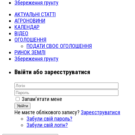
Збереження грунту
АКТУАЛЬНІ СТАТТІ
АГРОНОВИНИ
КАЛЕНДАР
ВІДЕО
ОГОЛОШЕННЯ
ПОДАТИ СВОЄ ОГОЛОШЕННЯ
РИНОК ЗЕМЛІ
Збереження грунту
Ввійти або зареєструватися
Запам'ятати мене
Увійти
Не маєте облікового запису?
Зареєструватися
Забули свій пароль?
Забули свій логін?