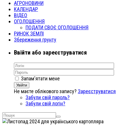
АГРОНОВИНИ
КАЛЕНДАР
ВІДЕО
ОГОЛОШЕННЯ
ПОДАТИ СВОЄ ОГОЛОШЕННЯ
РИНОК ЗЕМЛІ
Збереження грунту
Ввійти або зареєструватися
Запам'ятати мене
Увійти
Не маєте облікового запису?
Зареєструватися
Забули свій пароль?
Забули свій логін?