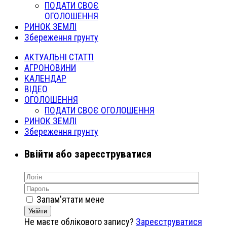
ПОДАТИ СВОЄ
ОГОЛОШЕННЯ
РИНОК ЗЕМЛІ
Збереження грунту
АКТУАЛЬНІ СТАТТІ
АГРОНОВИНИ
КАЛЕНДАР
ВІДЕО
ОГОЛОШЕННЯ
ПОДАТИ СВОЄ ОГОЛОШЕННЯ
РИНОК ЗЕМЛІ
Збереження грунту
Ввійти або зареєструватися
Запам'ятати мене
Увійти
Не маєте облікового запису?
Зареєструватися