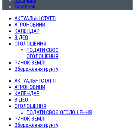
Instagram
Facebook
АКТУАЛЬНІ СТАТТІ
АГРОНОВИНИ
КАЛЕНДАР
ВІДЕО
ОГОЛОШЕННЯ
ПОДАТИ СВОЄ
ОГОЛОШЕННЯ
РИНОК ЗЕМЛІ
Збереження грунту
АКТУАЛЬНІ СТАТТІ
АГРОНОВИНИ
КАЛЕНДАР
ВІДЕО
ОГОЛОШЕННЯ
ПОДАТИ СВОЄ ОГОЛОШЕННЯ
РИНОК ЗЕМЛІ
Збереження грунту