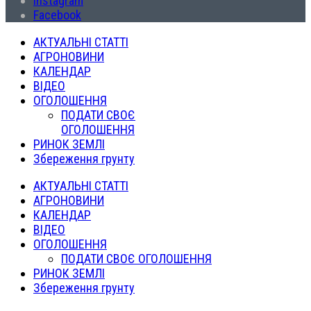
Instagram
Facebook
АКТУАЛЬНІ СТАТТІ
АГРОНОВИНИ
КАЛЕНДАР
ВІДЕО
ОГОЛОШЕННЯ
ПОДАТИ СВОЄ
ОГОЛОШЕННЯ
РИНОК ЗЕМЛІ
Збереження грунту
АКТУАЛЬНІ СТАТТІ
АГРОНОВИНИ
КАЛЕНДАР
ВІДЕО
ОГОЛОШЕННЯ
ПОДАТИ СВОЄ ОГОЛОШЕННЯ
РИНОК ЗЕМЛІ
Збереження грунту