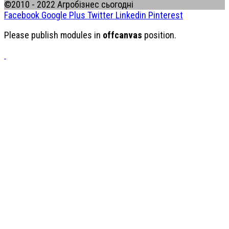
©2010 - 2022 Агробізнес сьогодні
Facebook
Google Plus
Twitter
Linkedin
Pinterest
Please publish modules in
offcanvas
position.