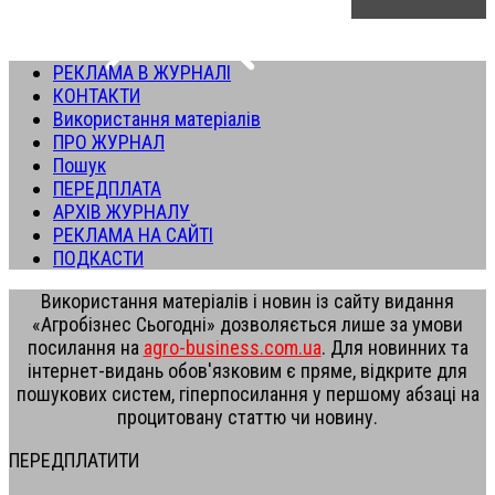
РЕКЛАМА В ЖУРНАЛІ
КОНТАКТИ
Використання матеріалів
ПРО ЖУРНАЛ
Пошук
ПЕРЕДПЛАТА
АРХІВ ЖУРНАЛУ
РЕКЛАМА НА САЙТІ
ПОДКАСТИ
Використання матеріалів і новин із сайту видання
«Агробізнес Сьогодні» дозволяється лише за умови
посилання на
agro-business.com.ua
. Для новинних та
інтернет-видань обов'язковим є пряме, відкрите для
пошукових систем, гіперпосилання у першому абзаці на
процитовану статтю чи новину.
ПЕРЕДПЛАТИТИ