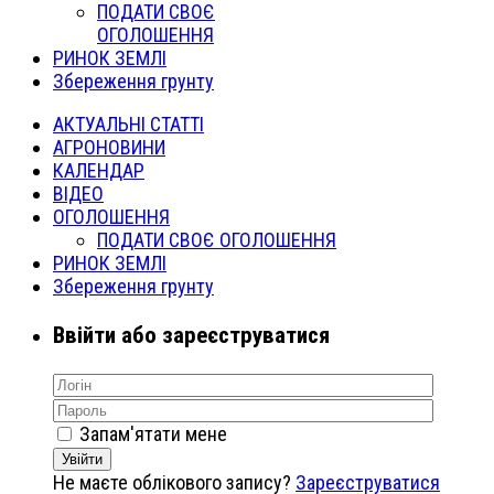
ПОДАТИ СВОЄ
ОГОЛОШЕННЯ
РИНОК ЗЕМЛІ
Збереження грунту
АКТУАЛЬНІ СТАТТІ
АГРОНОВИНИ
КАЛЕНДАР
ВІДЕО
ОГОЛОШЕННЯ
ПОДАТИ СВОЄ ОГОЛОШЕННЯ
РИНОК ЗЕМЛІ
Збереження грунту
Ввійти або зареєструватися
Запам'ятати мене
Увійти
Не маєте облікового запису?
Зареєструватися