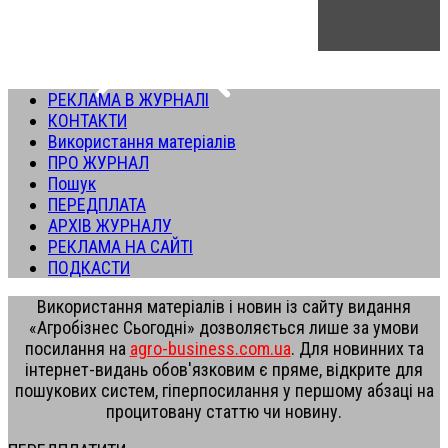
РЕКЛАМА В ЖУРНАЛІ
КОНТАКТИ
Використання матеріалів
ПРО ЖУРНАЛ
Пошук
ПЕРЕДПЛАТА
АРХІВ ЖУРНАЛУ
РЕКЛАМА НА САЙТІ
ПОДКАСТИ
Використання матеріалів і новин із сайту видання
«Агробізнес Сьогодні» дозволяється лише за умови
посилання на
agro-business.com.ua
. Для новинних та
інтернет-видань обов'язковим є пряме, відкрите для
пошукових систем, гіперпосилання у першому абзаці на
процитовану статтю чи новину.