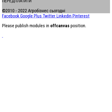
ПЕРЕДПЛАТИТИ
©2010 - 2022 Агробізнес сьогодні
Facebook
Google Plus
Twitter
Linkedin
Pinterest
Please publish modules in
offcanvas
position.