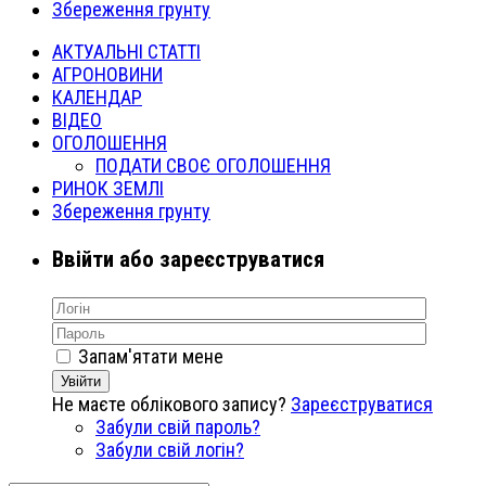
Збереження грунту
АКТУАЛЬНІ СТАТТІ
АГРОНОВИНИ
КАЛЕНДАР
ВІДЕО
ОГОЛОШЕННЯ
ПОДАТИ СВОЄ ОГОЛОШЕННЯ
РИНОК ЗЕМЛІ
Збереження грунту
Ввійти або зареєструватися
Запам'ятати мене
Увійти
Не маєте облікового запису?
Зареєструватися
Забули свій пароль?
Забули свій логін?