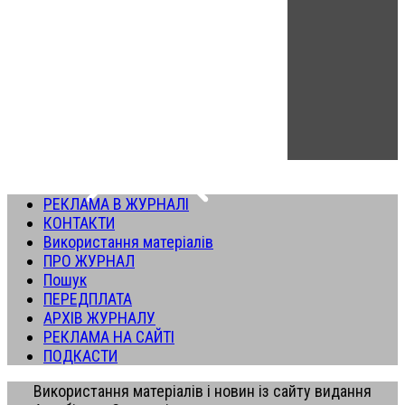
РЕКЛАМА В ЖУРНАЛІ
КОНТАКТИ
Використання матеріалів
ПРО ЖУРНАЛ
Пошук
ПЕРЕДПЛАТА
АРХІВ ЖУРНАЛУ
РЕКЛАМА НА САЙТІ
ПОДКАСТИ
Використання матеріалів і новин із сайту видання