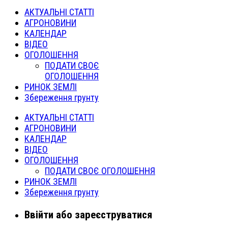
АКТУАЛЬНІ СТАТТІ
АГРОНОВИНИ
КАЛЕНДАР
ВІДЕО
ОГОЛОШЕННЯ
ПОДАТИ СВОЄ
ОГОЛОШЕННЯ
РИНОК ЗЕМЛІ
Збереження грунту
АКТУАЛЬНІ СТАТТІ
АГРОНОВИНИ
КАЛЕНДАР
ВІДЕО
ОГОЛОШЕННЯ
ПОДАТИ СВОЄ ОГОЛОШЕННЯ
РИНОК ЗЕМЛІ
Збереження грунту
Ввійти або зареєструватися