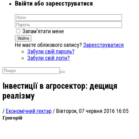
Ввійти або зареєструватися
Запам'ятати мене
Увійти
Не маєте облікового запису?
Зареєструватися
Забули свій пароль?
Забули свій логін?
Інвестиції в агросектор: дещиця
реалізму
/
Економічний гектар
/
Вівторок, 07 червня 2016 16:05
Григорій