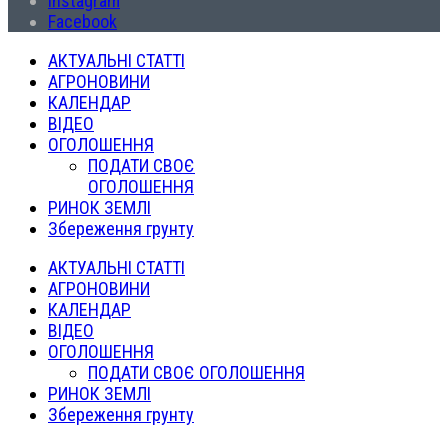
Instagram
Facebook
АКТУАЛЬНІ СТАТТІ
АГРОНОВИНИ
КАЛЕНДАР
ВІДЕО
ОГОЛОШЕННЯ
ПОДАТИ СВОЄ
ОГОЛОШЕННЯ
РИНОК ЗЕМЛІ
Збереження грунту
АКТУАЛЬНІ СТАТТІ
АГРОНОВИНИ
КАЛЕНДАР
ВІДЕО
ОГОЛОШЕННЯ
ПОДАТИ СВОЄ ОГОЛОШЕННЯ
РИНОК ЗЕМЛІ
Збереження грунту