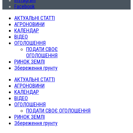
Instagram
Facebook
АКТУАЛЬНІ СТАТТІ
АГРОНОВИНИ
КАЛЕНДАР
ВІДЕО
ОГОЛОШЕННЯ
ПОДАТИ СВОЄ
ОГОЛОШЕННЯ
РИНОК ЗЕМЛІ
Збереження грунту
АКТУАЛЬНІ СТАТТІ
АГРОНОВИНИ
КАЛЕНДАР
ВІДЕО
ОГОЛОШЕННЯ
ПОДАТИ СВОЄ ОГОЛОШЕННЯ
РИНОК ЗЕМЛІ
Збереження грунту