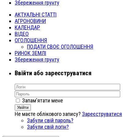
Збереження грунту
АКТУАЛЬНІ СТАТТІ
АГРОНОВИНИ
КАЛЕНДАР
ВІДЕО
ОГОЛОШЕННЯ
ПОДАТИ СВОЄ ОГОЛОШЕННЯ
РИНОК ЗЕМЛІ
Збереження грунту
Ввійти або зареєструватися
Запам'ятати мене
Увійти
Не маєте облікового запису?
Зареєструватися
Забули свій пароль?
Забули свій логін?