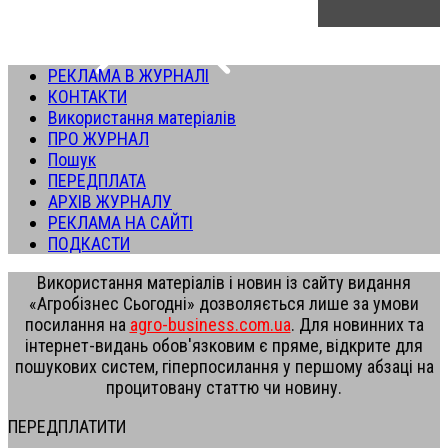
РЕКЛАМА В ЖУРНАЛІ
КОНТАКТИ
Використання матеріалів
ПРО ЖУРНАЛ
Пошук
ПЕРЕДПЛАТА
АРХІВ ЖУРНАЛУ
РЕКЛАМА НА САЙТІ
ПОДКАСТИ
Використання матеріалів і новин із сайту видання
«Агробізнес Сьогодні» дозволяється лише за умови
посилання на
agro-business.com.ua
. Для новинних та
інтернет-видань обов'язковим є пряме, відкрите для
пошукових систем, гіперпосилання у першому абзаці на
процитовану статтю чи новину.
ПЕРЕДПЛАТИТИ