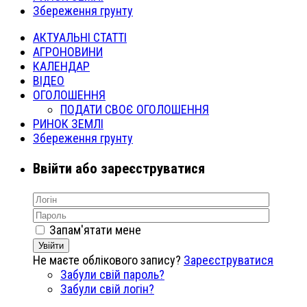
Збереження грунту
АКТУАЛЬНІ СТАТТІ
АГРОНОВИНИ
КАЛЕНДАР
ВІДЕО
ОГОЛОШЕННЯ
ПОДАТИ СВОЄ ОГОЛОШЕННЯ
РИНОК ЗЕМЛІ
Збереження грунту
Ввійти або зареєструватися
Запам'ятати мене
Увійти
Не маєте облікового запису?
Зареєструватися
Забули свій пароль?
Забули свій логін?