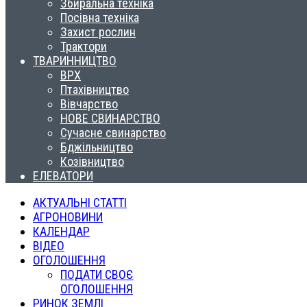
Збиральна техніка
Посівна техніка
Захист рослин
Трактори
ТВАРИННИЦТВО
ВРХ
Птахівництво
Вівчарство
НОВЕ СВИНАРСТВО
Сучасне свинарство
Бджільництво
Козівництво
ЕЛЕВАТОРИ
АКТУАЛЬНІ СТАТТІ
АГРОНОВИНИ
КАЛЕНДАР
ВІДЕО
ОГОЛОШЕННЯ
ПОДАТИ СВОЄ
ОГОЛОШЕННЯ
РИНОК ЗЕМЛІ