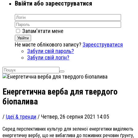
Ввійти або зареєструватися
Запам'ятати мене
Увійти
Не маєте облікового запису?
Зареєструватися
Забули свій пароль?
Забули свій логін?
Енергетична верба для твердого
біопалива
/
Ідеї & тренди
/
Четвер, 26 серпня 2021 14:05
Серед перспективних культур для зеленої енергетики виділяють
енергетичну вербу, що не вибаглива до поживних речовин ґрунту,