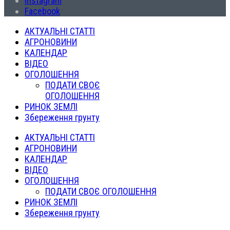
Instagram
Facebook
АКТУАЛЬНІ СТАТТІ
АГРОНОВИНИ
КАЛЕНДАР
ВІДЕО
ОГОЛОШЕННЯ
ПОДАТИ СВОЄ
ОГОЛОШЕННЯ
РИНОК ЗЕМЛІ
Збереження грунту
АКТУАЛЬНІ СТАТТІ
АГРОНОВИНИ
КАЛЕНДАР
ВІДЕО
ОГОЛОШЕННЯ
ПОДАТИ СВОЄ ОГОЛОШЕННЯ
РИНОК ЗЕМЛІ
Збереження грунту