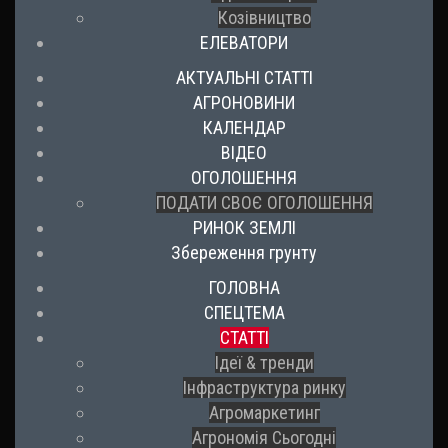
Козівництво
ЕЛЕВАТОРИ
АКТУАЛЬНІ СТАТТІ
АГРОНОВИНИ
КАЛЕНДАР
ВІДЕО
ОГОЛОШЕННЯ
ПОДАТИ СВОЄ ОГОЛОШЕННЯ
РИНОК ЗЕМЛІ
Збереження грунту
ГОЛОВНА
СПЕЦТЕМА
СТАТТІ
Ідеї & тренди
Інфраструктура ринку
Агромаркетинг
Агрономія Сьогодні