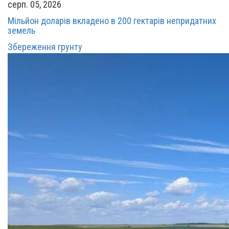
серп. 05, 2026
Мільйон доларів вкладено в 200 гектарів непридатних
земель
Збереження грунту