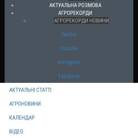
АКТУАЛЬНА РОЗМОВА
АГРОРЕКОРДИ
АГРОРЕКОРДИ НОВИНИ
Twitter
Youtube
Instagram
Facebook
АКТУАЛЬНІ СТАТТІ
АГРОНОВИНИ
КАЛЕНДАР
ВІДЕО