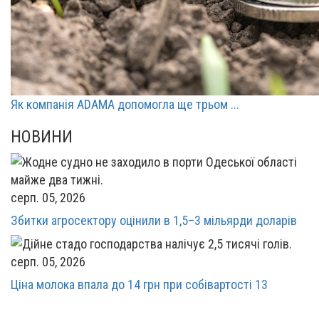
Як компанія ADAMA допомогла ще трьом ...
НОВИНИ
серп. 05, 2026
Збитки агросектору оцінили в 1,5–3 мільярди доларів
серп. 05, 2026
Ціна молока впала до 14 грн при собівартості 13