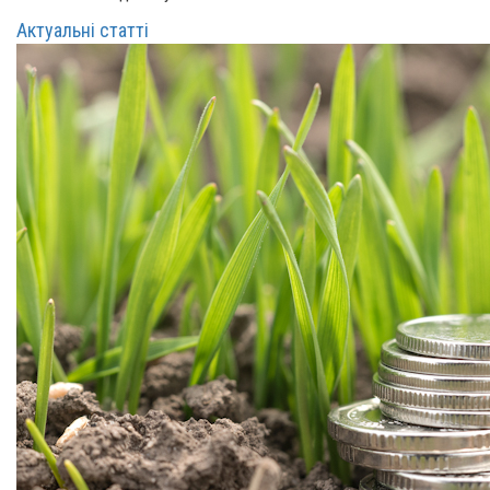
Актуальні статті