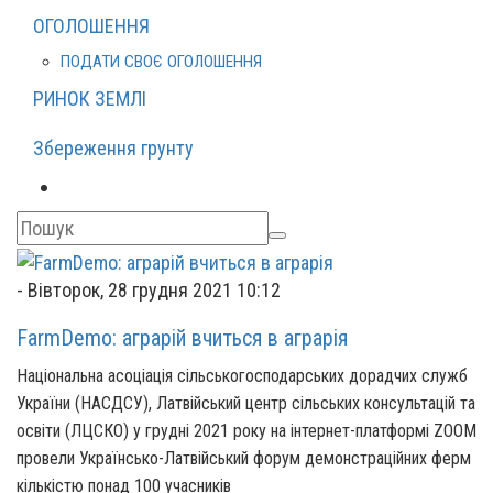
ОГОЛОШЕННЯ
ПОДАТИ СВОЄ ОГОЛОШЕННЯ
РИНОК ЗЕМЛІ
Збереження грунту
-
Вівторок, 28 грудня 2021 10:12
FarmDemo: аграрій вчиться в аграрія
Національна асоціація сільськогосподарських дорадчих служб
України (НАСДСУ), Латвійський центр сільських консультацій та
освіти (ЛЦСКО) у грудні 2021 року на інтернет-платформі ZOOM
провели Українсько-Латвійський форум демонстраційних ферм
кількістю понад 100 учасників