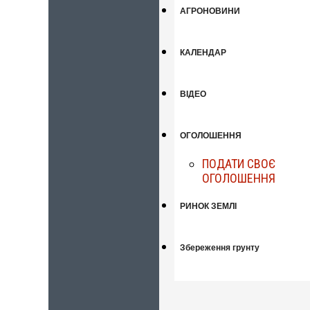
АГРОНОВИНИ
КАЛЕНДАР
ВІДЕО
ОГОЛОШЕННЯ
ПОДАТИ СВОЄ
ОГОЛОШЕННЯ
РИНОК ЗЕМЛІ
Збереження грунту