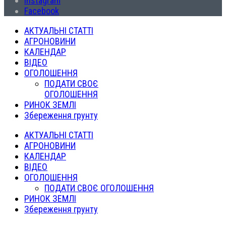
Instagram
Facebook
АКТУАЛЬНІ СТАТТІ
АГРОНОВИНИ
КАЛЕНДАР
ВІДЕО
ОГОЛОШЕННЯ
ПОДАТИ СВОЄ
ОГОЛОШЕННЯ
РИНОК ЗЕМЛІ
Збереження грунту
АКТУАЛЬНІ СТАТТІ
АГРОНОВИНИ
КАЛЕНДАР
ВІДЕО
ОГОЛОШЕННЯ
ПОДАТИ СВОЄ ОГОЛОШЕННЯ
РИНОК ЗЕМЛІ
Збереження грунту