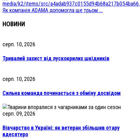
Як компанія ADAMA допомогла ще трьом ...
НОВИНИ
серп. 10, 2026
Тривалий захист від лускокрилих шкідників
серп. 10, 2026
Сильна команда починається з обміну досвідом
серп. 09, 2026
Вівчарство в Україні: як ветеран збільшив отару
вдесятеро