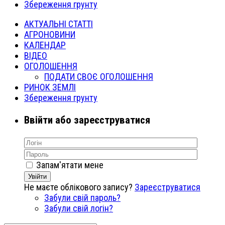
Збереження грунту
АКТУАЛЬНІ СТАТТІ
АГРОНОВИНИ
КАЛЕНДАР
ВІДЕО
ОГОЛОШЕННЯ
ПОДАТИ СВОЄ ОГОЛОШЕННЯ
РИНОК ЗЕМЛІ
Збереження грунту
Ввійти або зареєструватися
Запам'ятати мене
Увійти
Не маєте облікового запису?
Зареєструватися
Забули свій пароль?
Забули свій логін?